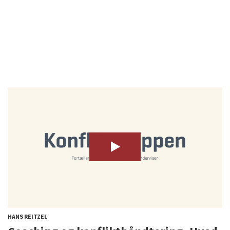
HANS REITZEL