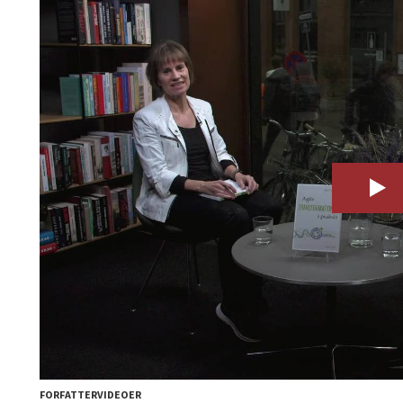
FORFATTERVIDEOER